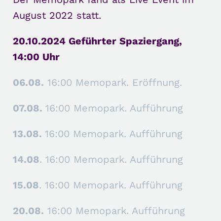
August 2022 statt.
20.10.2024 Geführter Spaziergang,
14:00 Uhr
06.08.
16:00 Memopark. Eröffnung.
07.08.
16:00 Memopark. Aufführung
13.08.
16:00 Memopark. Aufführung
14.08
. 16:00 Memopark. Aufführung
15.08
. 16:00 Memopark. Aufführung
20.08.
16:00 Memopark. Aufführung