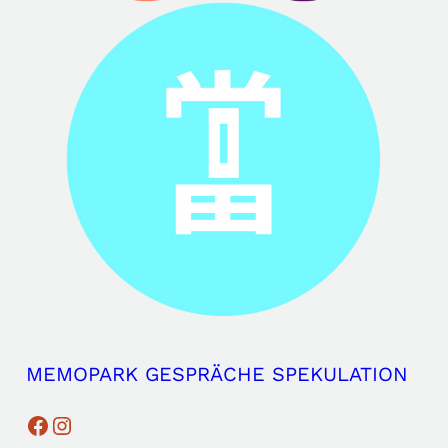
MEMOPARK
GESPRÄCHE
SPEKULATION
Facebook
Instagram