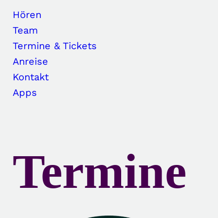
Hören
Team
Termine & Tickets
Anreise
Kontakt
Apps
Termine