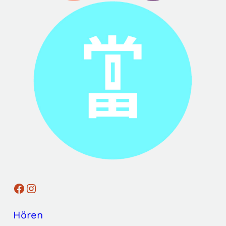
Facebook
Instagram
Hören